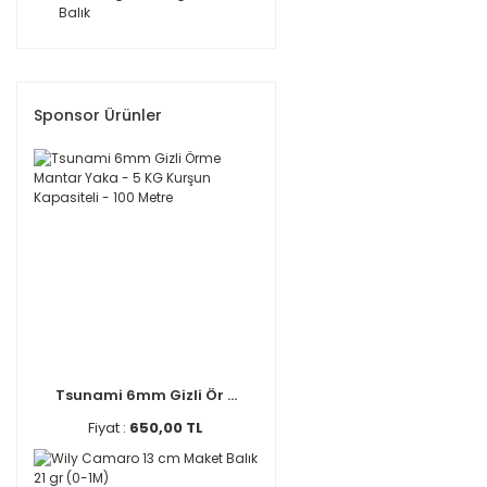
Balık
Sponsor Ürünler
Tsunami 6mm Gizli Ör ...
Fiyat :
650,00 TL