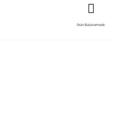
Ürün Bulunamadı.