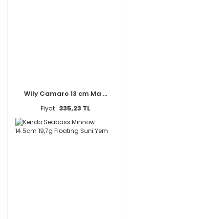
Wily Camaro 13 cm Ma ...
Fiyat :
335,23 TL