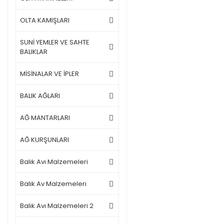
OLTA KAMIŞLARI
SUNİ YEMLER VE SAHTE
BALIKLAR
MİSİNALAR VE İPLER
BALIK AĞLARI
AĞ MANTARLARI
AĞ KURŞUNLARI
Balık Avı Malzemeleri
Balık Av Malzemeleri
Balık Avı Malzemeleri 2