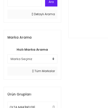
Ara
Detaylı Arama
Marka Arama
Hızlı Marka Arama
Tüm Markalar
Ürün Grupları
OLTA MAKİNELERİ