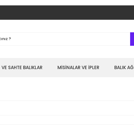
 VE SAHTE BALIKLAR
MİSİNALAR VE İPLER
BALIK AĞ