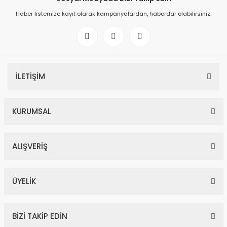
Haber listemize kayıt olarak kampanyalardan, haberdar olabilirsiniz.
İLETİŞİM
KURUMSAL
ALIŞVERİŞ
ÜYELİK
BİZİ TAKİP EDİN