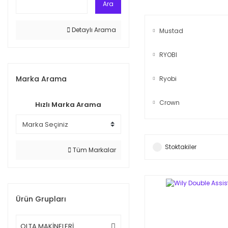
Ara
Detaylı Arama
Mustad
RYOBI
Marka Arama
Ryobi
Crown
Hızlı Marka Arama
Stoktakiler
Tüm Markalar
Ürün Grupları
OLTA MAKİNELERİ