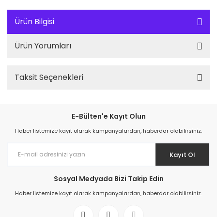
Ürün Bilgisi
Ürün Yorumları
Taksit Seçenekleri
E-Bülten'e Kayıt Olun
Haber listemize kayıt olarak kampanyalardan, haberdar olabilirsiniz.
Kayıt Ol
Sosyal Medyada Bizi Takip Edin
Haber listemize kayıt olarak kampanyalardan, haberdar olabilirsiniz.