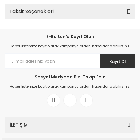
Taksit Seçenekleri
E-Bülten'e Kayıt Olun
Haber listemize kayıt olarak kampanyalardan, haberdar olabilirsiniz.
Kayıt Ol
Sosyal Medyada Bizi Takip Edin
Haber listemize kayıt olarak kampanyalardan, haberdar olabilirsiniz.
İLETİŞİM