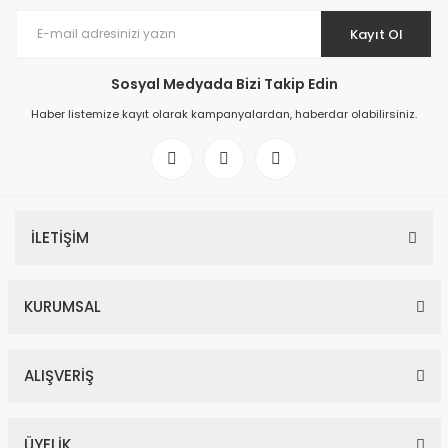
Kayıt Ol
Sosyal Medyada Bizi Takip Edin
Haber listemize kayıt olarak kampanyalardan, haberdar olabilirsiniz.
İLETİŞİM
KURUMSAL
ALIŞVERİŞ
ÜYELİK