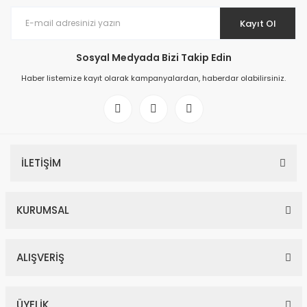
Kayıt Ol
Sosyal Medyada Bizi Takip Edin
Haber listemize kayıt olarak kampanyalardan, haberdar olabilirsiniz.
İLETİŞİM
KURUMSAL
ALIŞVERİŞ
ÜYELİK