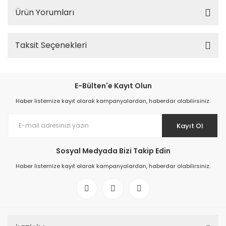
Ürün Yorumları
Taksit Seçenekleri
E-Bülten'e Kayıt Olun
Haber listemize kayıt olarak kampanyalardan, haberdar olabilirsiniz.
Kayıt Ol
Sosyal Medyada Bizi Takip Edin
Haber listemize kayıt olarak kampanyalardan, haberdar olabilirsiniz.