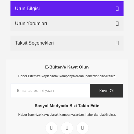
Ürün Bilgisi
Ürün Yorumları
Taksit Seçenekleri
E-Bülten'e Kayıt Olun
Haber listemize kayıt olarak kampanyalardan, haberdar olabilirsiniz.
Kayıt Ol
Sosyal Medyada Bizi Takip Edin
Haber listemize kayıt olarak kampanyalardan, haberdar olabilirsiniz.