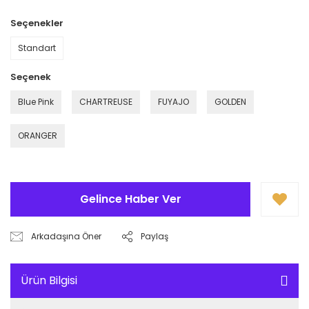
Seçenekler
Standart
Seçenek
Blue Pink
CHARTREUSE
FUYAJO
GOLDEN
ORANGER
Gelince Haber Ver
Arkadaşına Öner
Paylaş
Ürün Bilgisi