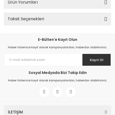
Ürün Yorumları
Taksit Seçenekleri
E-Bülten'e Kayıt Olun
Haber listemize kayıt olarak kampanyalardan, haberdar olabilirsiniz.
Kayıt Ol
Sosyal Medyada Bizi Takip Edin
Haber listemize kayıt olarak kampanyalardan, haberdar olabilirsiniz.
İLETİŞİM