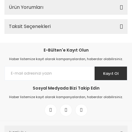
Ürün Yorumları
Taksit Seçenekleri
E-Bülten'e Kayıt Olun
Haber listemize kayıt olarak kampanyalardan, haberdar olabilirsiniz.
Kayıt Ol
Sosyal Medyada Bizi Takip Edin
Haber listemize kayıt olarak kampanyalardan, haberdar olabilirsiniz.