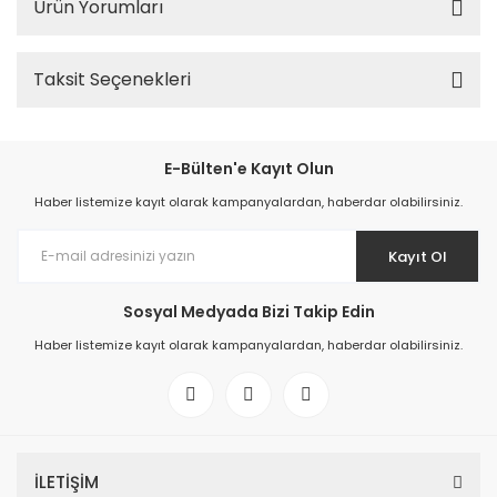
Ürün Yorumları
Taksit Seçenekleri
E-Bülten'e Kayıt Olun
Haber listemize kayıt olarak kampanyalardan, haberdar olabilirsiniz.
Kayıt Ol
Sosyal Medyada Bizi Takip Edin
Haber listemize kayıt olarak kampanyalardan, haberdar olabilirsiniz.
İLETİŞİM