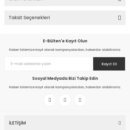
Taksit Seçenekleri
E-Bülten'e Kayıt Olun
Haber listemize kayıt olarak kampanyalardan, haberdar olabilirsiniz.
Kayıt Ol
Sosyal Medyada Bizi Takip Edin
Haber listemize kayıt olarak kampanyalardan, haberdar olabilirsiniz.
İLETİŞİM