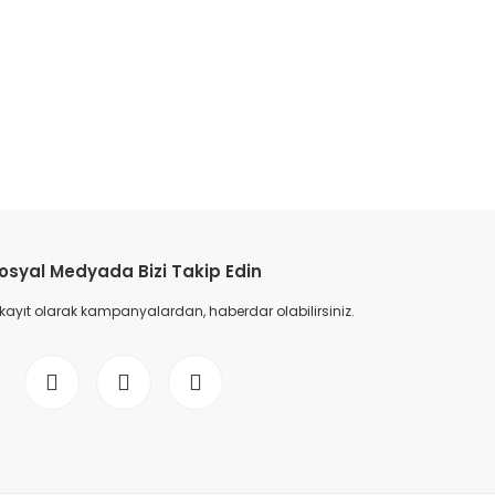
osyal Medyada Bizi Takip Edin
 kayıt olarak kampanyalardan, haberdar olabilirsiniz.