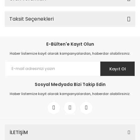
Taksit Seçenekleri
E-Bülten'e Kayıt Olun
Haber listemize kayıt olarak kampanyalardan, haberdar olabilirsiniz.
Kayıt Ol
Sosyal Medyada Bizi Takip Edin
Haber listemize kayıt olarak kampanyalardan, haberdar olabilirsiniz.
İLETİŞİM