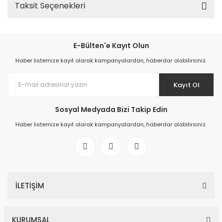
Taksit Seçenekleri
E-Bülten'e Kayıt Olun
Haber listemize kayıt olarak kampanyalardan, haberdar olabilirsiniz.
Kayıt Ol
Sosyal Medyada Bizi Takip Edin
Haber listemize kayıt olarak kampanyalardan, haberdar olabilirsiniz.
İLETİŞİM
KURUMSAL