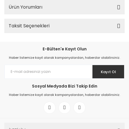
Ürün Yorumları
Taksit Seçenekleri
E-Bülten'e Kayıt Olun
Haber listemize kayıt olarak kampanyalardan, haberdar olabilirsiniz.
Kayıt Ol
Sosyal Medyada Bizi Takip Edin
Haber listemize kayıt olarak kampanyalardan, haberdar olabilirsiniz.