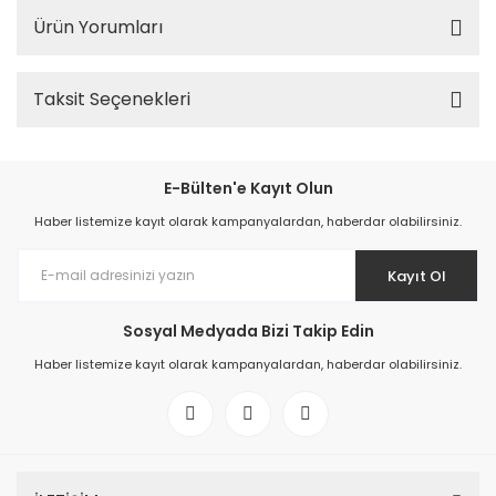
Ürün Yorumları
Taksit Seçenekleri
E-Bülten'e Kayıt Olun
Haber listemize kayıt olarak kampanyalardan, haberdar olabilirsiniz.
Kayıt Ol
Sosyal Medyada Bizi Takip Edin
Haber listemize kayıt olarak kampanyalardan, haberdar olabilirsiniz.