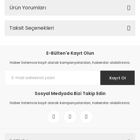
Ürün Yorumları
Taksit Seçenekleri
E-Bülten'e Kayıt Olun
Haber listemize kayıt olarak kampanyalardan, haberdar olabilirsiniz.
Kayıt Ol
Sosyal Medyada Bizi Takip Edin
Haber listemize kayıt olarak kampanyalardan, haberdar olabilirsiniz.