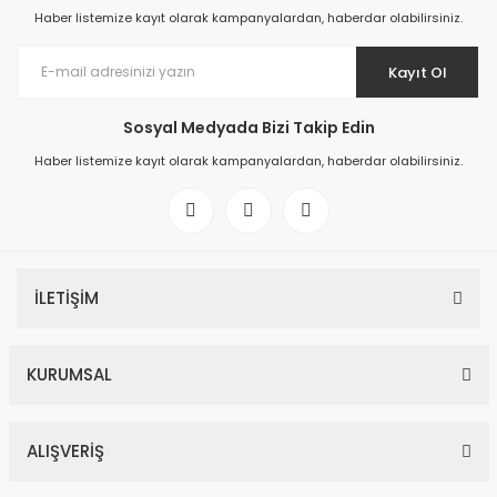
Haber listemize kayıt olarak kampanyalardan, haberdar olabilirsiniz.
Kayıt Ol
Sosyal Medyada Bizi Takip Edin
Haber listemize kayıt olarak kampanyalardan, haberdar olabilirsiniz.
İLETİŞİM
KURUMSAL
ALIŞVERİŞ