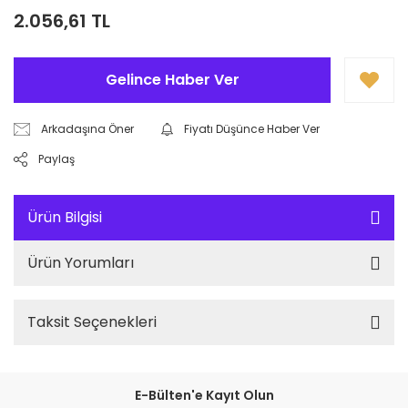
2.056,61 TL
Gelince Haber Ver
Arkadaşına Öner
Fiyatı Düşünce Haber Ver
Paylaş
Ürün Bilgisi
Ürün Yorumları
Taksit Seçenekleri
E-Bülten'e Kayıt Olun