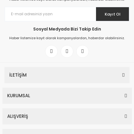
Kayıt Ol
Sosyal Medyada Bizi Takip Edin
Haber listemize kayıt olarak kampanyalardan, haberdar olabilirsiniz.
İLETİŞİM
KURUMSAL
ALIŞVERİŞ