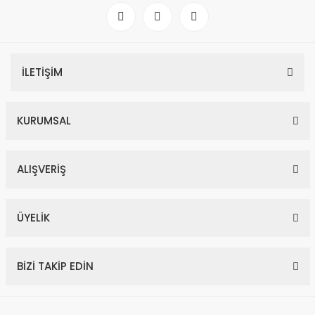
İLETİŞİM
KURUMSAL
ALIŞVERİŞ
ÜYELİK
BİZİ TAKİP EDİN