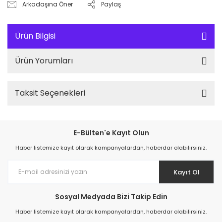
Arkadaşına Öner
Paylaş
Ürün Bilgisi
Ürün Yorumları
Taksit Seçenekleri
E-Bülten'e Kayıt Olun
Haber listemize kayıt olarak kampanyalardan, haberdar olabilirsiniz.
Kayıt Ol
Sosyal Medyada Bizi Takip Edin
Haber listemize kayıt olarak kampanyalardan, haberdar olabilirsiniz.