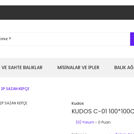
 VE SAHTE BALIKLAR
MİSİNALAR VE İPLER
BALIK AĞ
 2P SAZAN KEPÇE
Kudos
KUDOS C-01 100*100C
(0) Yorum
- 0 Puan