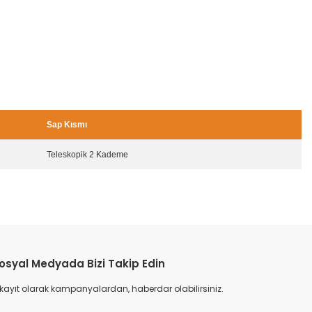
Sap Kısmı
Teleskopik 2 Kademe
osyal Medyada Bizi Takip Edin
 kayıt olarak kampanyalardan, haberdar olabilirsiniz.