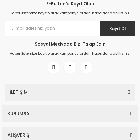
E-Bülten'e Kayıt Olun
Haber listemize kayıt olarak kampanyalardan, haberdar olabilirsiniz.
Kayıt Ol
Sosyal Medyada Bizi Takip Edin
Haber listemize kayıt olarak kampanyalardan, haberdar olabilirsiniz.
İLETİŞİM
KURUMSAL
ALIŞVERİŞ