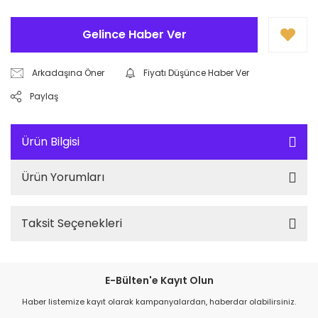
Gelince Haber Ver
Arkadaşına Öner
Fiyatı Düşünce Haber Ver
Paylaş
Ürün Bilgisi
Ürün Yorumları
Taksit Seçenekleri
E-Bülten'e Kayıt Olun
Haber listemize kayıt olarak kampanyalardan, haberdar olabilirsiniz.