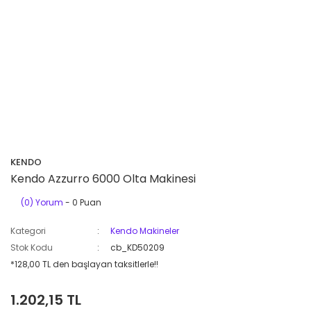
KENDO
Kendo Azzurro 6000 Olta Makinesi
(0) Yorum
- 0 Puan
Kategori
Kendo Makineler
Stok Kodu
cb_KD50209
*128,00 TL den başlayan taksitlerle!!
1.202,15 TL