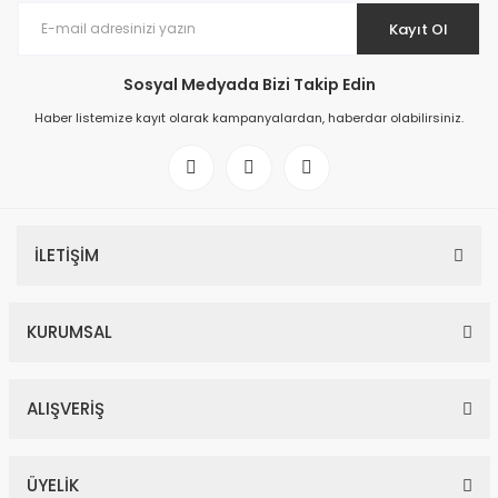
Kayıt Ol
Sosyal Medyada Bizi Takip Edin
Haber listemize kayıt olarak kampanyalardan, haberdar olabilirsiniz.
İLETİŞİM
KURUMSAL
ALIŞVERİŞ
ÜYELİK