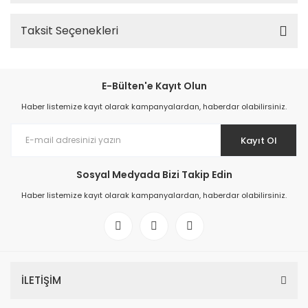
Taksit Seçenekleri
E-Bülten'e Kayıt Olun
Haber listemize kayıt olarak kampanyalardan, haberdar olabilirsiniz.
Kayıt Ol
Sosyal Medyada Bizi Takip Edin
Haber listemize kayıt olarak kampanyalardan, haberdar olabilirsiniz.
İLETİŞİM