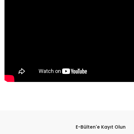
E-Bülten'e Kayıt Olun