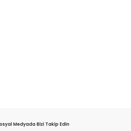
osyal Medyada Bizi Takip Edin