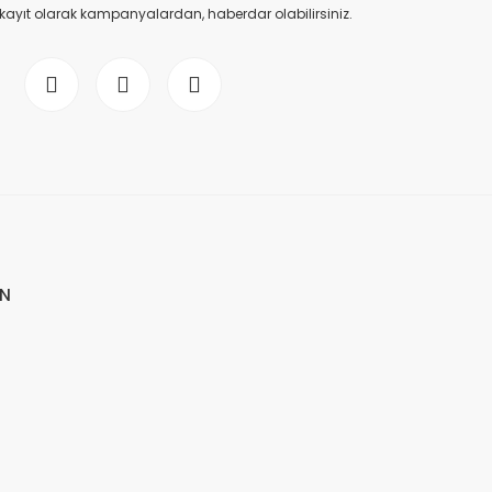
 kayıt olarak kampanyalardan, haberdar olabilirsiniz.
İN