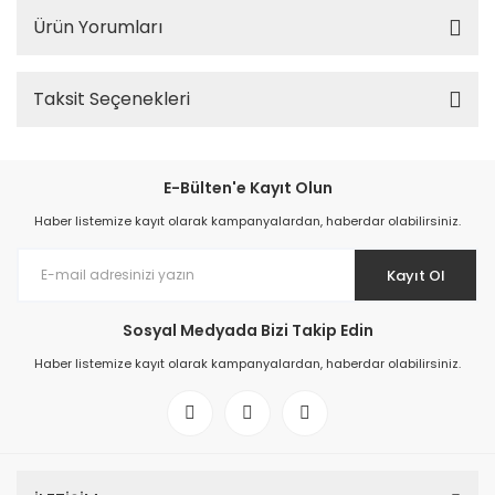
Ürün Yorumları
Taksit Seçenekleri
E-Bülten'e Kayıt Olun
Haber listemize kayıt olarak kampanyalardan, haberdar olabilirsiniz.
Kayıt Ol
Sosyal Medyada Bizi Takip Edin
Haber listemize kayıt olarak kampanyalardan, haberdar olabilirsiniz.