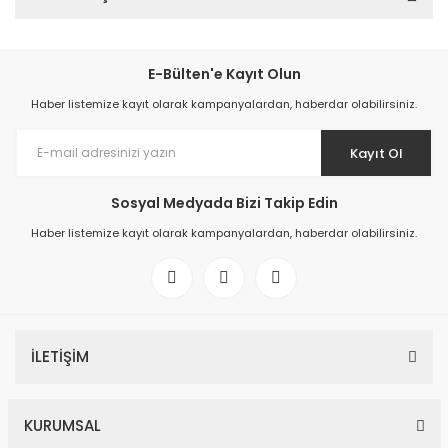
E-Bülten'e Kayıt Olun
Haber listemize kayıt olarak kampanyalardan, haberdar olabilirsiniz.
Kayıt Ol
Sosyal Medyada Bizi Takip Edin
Haber listemize kayıt olarak kampanyalardan, haberdar olabilirsiniz.
İLETİŞİM
KURUMSAL