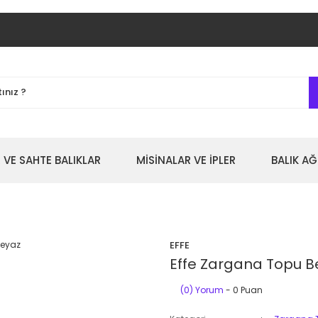
 VE SAHTE BALIKLAR
MİSİNALAR VE İPLER
BALIK AĞ
EFFE
Effe Zargana Topu B
(0) Yorum
- 0 Puan