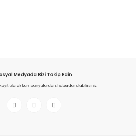
osyal Medyada Bizi Takip Edin
 kayıt olarak kampanyalardan, haberdar olabilirsiniz.