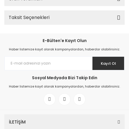
Taksit Seçenekleri
E-Bülten'e Kayıt Olun
Haber listemize kayıt olarak kampanyalardan, haberdar olabilirsiniz.
Kayıt Ol
Sosyal Medyada Bizi Takip Edin
Haber listemize kayıt olarak kampanyalardan, haberdar olabilirsiniz.
İLETİŞİM