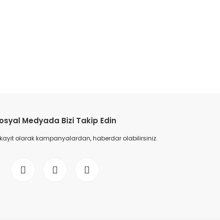
osyal Medyada Bizi Takip Edin
 kayıt olarak kampanyalardan, haberdar olabilirsiniz.