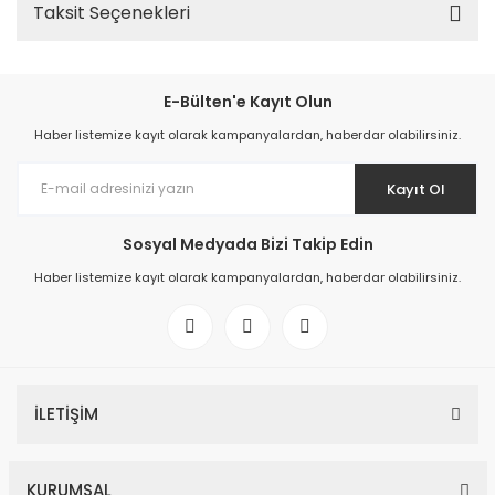
Taksit Seçenekleri
E-Bülten'e Kayıt Olun
Haber listemize kayıt olarak kampanyalardan, haberdar olabilirsiniz.
Kayıt Ol
Sosyal Medyada Bizi Takip Edin
Haber listemize kayıt olarak kampanyalardan, haberdar olabilirsiniz.
İLETİŞİM
KURUMSAL