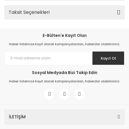
Taksit Seçenekleri
E-Bülten'e Kayıt Olun
Haber listemize kayıt olarak kampanyalardan, haberdar olabilirsiniz.
Kayıt Ol
Sosyal Medyada Bizi Takip Edin
Haber listemize kayıt olarak kampanyalardan, haberdar olabilirsiniz.
İLETİŞİM