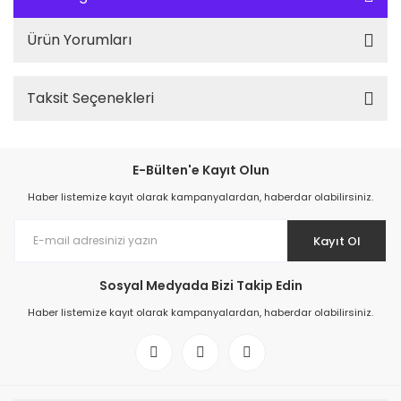
Ürün Yorumları
Taksit Seçenekleri
E-Bülten'e Kayıt Olun
Haber listemize kayıt olarak kampanyalardan, haberdar olabilirsiniz.
Kayıt Ol
Sosyal Medyada Bizi Takip Edin
Haber listemize kayıt olarak kampanyalardan, haberdar olabilirsiniz.