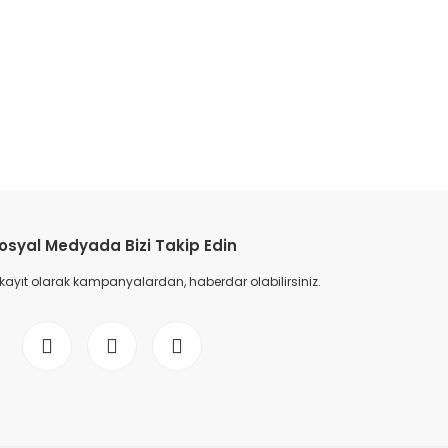
osyal Medyada Bizi Takip Edin
 kayıt olarak kampanyalardan, haberdar olabilirsiniz.