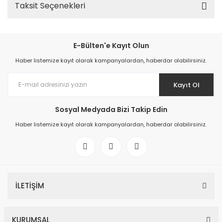
Taksit Seçenekleri
E-Bülten'e Kayıt Olun
Haber listemize kayıt olarak kampanyalardan, haberdar olabilirsiniz.
Kayıt Ol
Sosyal Medyada Bizi Takip Edin
Haber listemize kayıt olarak kampanyalardan, haberdar olabilirsiniz.
İLETİŞİM
KURUMSAL