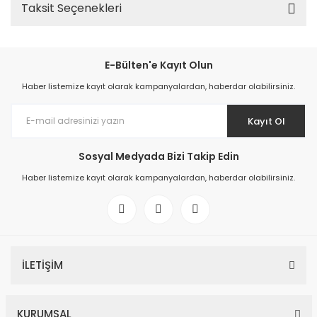
Taksit Seçenekleri
E-Bülten'e Kayıt Olun
Haber listemize kayıt olarak kampanyalardan, haberdar olabilirsiniz.
Kayıt Ol
Sosyal Medyada Bizi Takip Edin
Haber listemize kayıt olarak kampanyalardan, haberdar olabilirsiniz.
İLETİŞİM
KURUMSAL