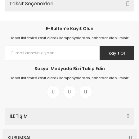
Taksit Seçenekleri
E-Bülten'e Kayıt Olun
Haber listemize kayıt olarak kampanyalardan, haberdar olabilirsiniz.
Kayıt Ol
Sosyal Medyada Bizi Takip Edin
Haber listemize kayıt olarak kampanyalardan, haberdar olabilirsiniz.
İLETİŞİM
KURUMSAL