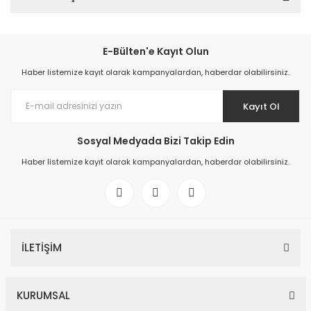
E-Bülten'e Kayıt Olun
Haber listemize kayıt olarak kampanyalardan, haberdar olabilirsiniz.
Kayıt Ol
Sosyal Medyada Bizi Takip Edin
Haber listemize kayıt olarak kampanyalardan, haberdar olabilirsiniz.
İLETİŞİM
KURUMSAL