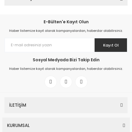
E-Bülten'e Kayıt Olun
Haber listemize kayıt olarak kampanyalardan, haberdar olabilirsiniz.
Kayıt Ol
Sosyal Medyada Bizi Takip Edin
Haber listemize kayıt olarak kampanyalardan, haberdar olabilirsiniz.
İLETİŞİM
KURUMSAL