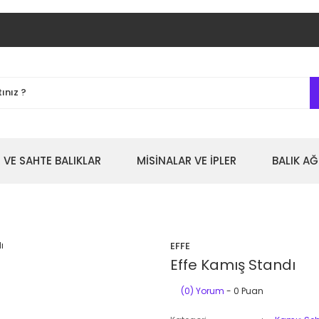
 VE SAHTE BALIKLAR
MİSİNALAR VE İPLER
BALIK AĞ
EFFE
Effe Kamış Standı
(0) Yorum
- 0 Puan