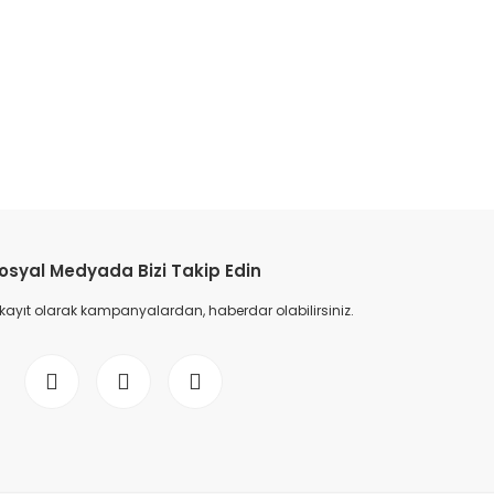
osyal Medyada Bizi Takip Edin
 kayıt olarak kampanyalardan, haberdar olabilirsiniz.