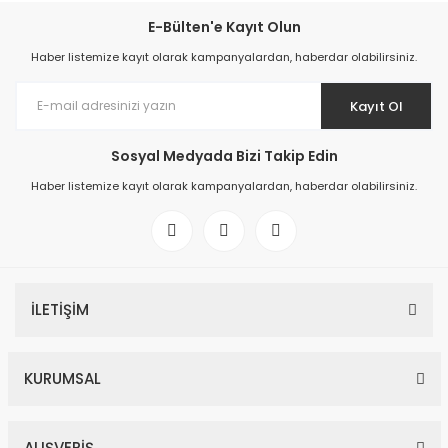
E-Bülten'e Kayıt Olun
Haber listemize kayıt olarak kampanyalardan, haberdar olabilirsiniz.
Kayıt Ol
Sosyal Medyada Bizi Takip Edin
Haber listemize kayıt olarak kampanyalardan, haberdar olabilirsiniz.
İLETİŞİM
KURUMSAL
ALIŞVERİŞ