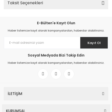
Taksit Seçenekleri
E-Bülten'e Kayıt Olun
Haber listemize kayıt olarak kampanyalardan, haberdar olabilirsiniz.
Kayıt Ol
Sosyal Medyada Bizi Takip Edin
Haber listemize kayıt olarak kampanyalardan, haberdar olabilirsiniz.
İLETİŞİM
KURUMSAL