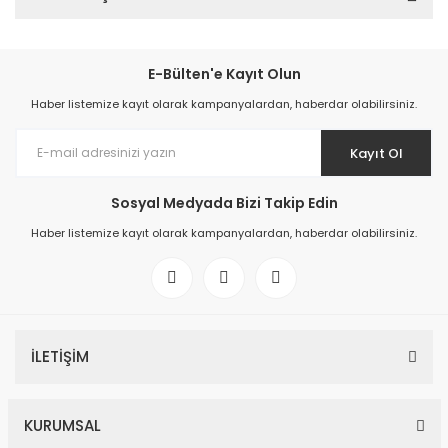
E-Bülten'e Kayıt Olun
Haber listemize kayıt olarak kampanyalardan, haberdar olabilirsiniz.
Kayıt Ol
Sosyal Medyada Bizi Takip Edin
Haber listemize kayıt olarak kampanyalardan, haberdar olabilirsiniz.
İLETİŞİM
KURUMSAL