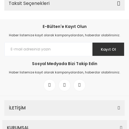
Taksit Seçenekleri
E-Bülten'e Kayıt Olun
Haber listemize kayıt olarak kampanyalardan, haberdar olabilirsiniz.
Kayıt Ol
Sosyal Medyada Bizi Takip Edin
Haber listemize kayıt olarak kampanyalardan, haberdar olabilirsiniz.
İLETİŞİM
KURUMSAL