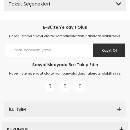
Taksit Seçenekleri
E-Bülten'e Kayıt Olun
Haber listemize kayıt olarak kampanyalardan, haberdar olabilirsiniz.
Kayıt Ol
Sosyal Medyada Bizi Takip Edin
Haber listemize kayıt olarak kampanyalardan, haberdar olabilirsiniz.
İLETİŞİM
KURUMSAL