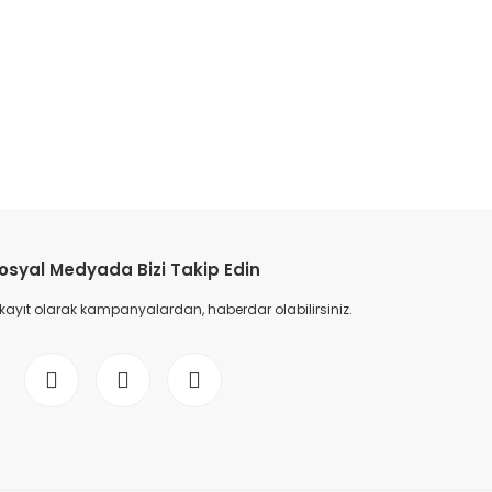
osyal Medyada Bizi Takip Edin
 kayıt olarak kampanyalardan, haberdar olabilirsiniz.