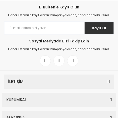
E-Bülten'e Kayıt Olun
Haber listemize kayıt olarak kampanyalardan, haberdar olabilirsiniz.
Kayıt Ol
Sosyal Medyada Bizi Takip Edin
Haber listemize kayıt olarak kampanyalardan, haberdar olabilirsiniz.
İLETİŞİM
KURUMSAL
ALIŞVERİŞ