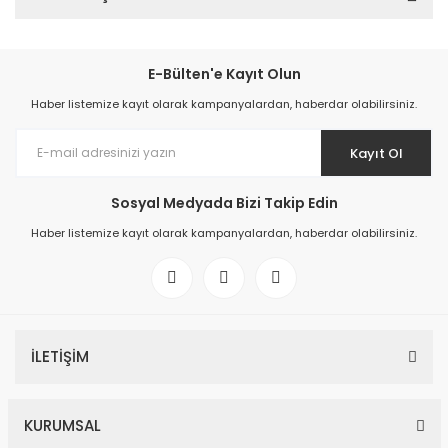
E-Bülten'e Kayıt Olun
Haber listemize kayıt olarak kampanyalardan, haberdar olabilirsiniz.
Kayıt Ol
Sosyal Medyada Bizi Takip Edin
Haber listemize kayıt olarak kampanyalardan, haberdar olabilirsiniz.
İLETİŞİM
KURUMSAL